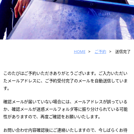
HOME
ご予約
送信完了
このたびはご予約いただきありがとうございます。ご入力いただい
たメールアドレスに、ご予約受付完了のメールを自動送信していま
す。
確認メールが届いていない場合には、メールアドレスが誤っている
か、確認メールが迷惑メールフォルダ等に振り分けられている可能
性がありますので、再度ご確認をお願いいたします。
お問い合わせ内容確認後にご連絡いたしますので、今しばらくお待