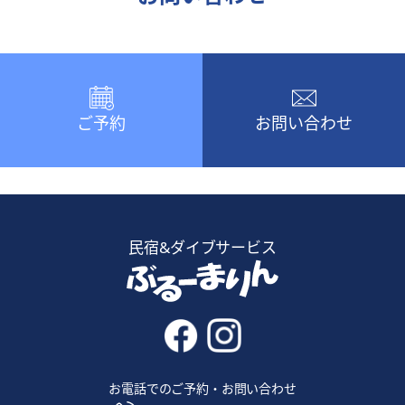
ご予約
お問い合わせ
民宿&ダイブサービス
お電話でのご予約・お問い合わせ