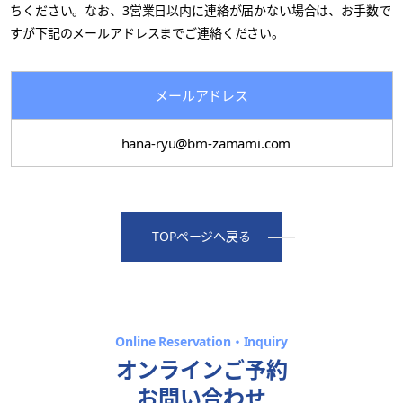
ちください。
なお、3営業日以内に連絡が届かない場合は、お手数で
すが下記のメールアドレスまでご連絡ください。
メールアドレス
hana-ryu@bm-zamami.com
TOPページへ戻る
オンラインご予約
お問い合わせ